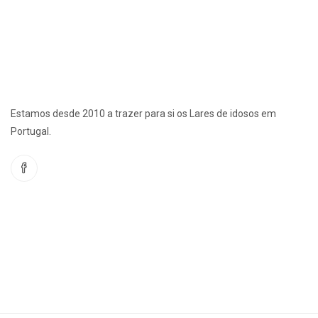
Estamos desde 2010 a trazer para si os Lares de idosos em
Portugal.