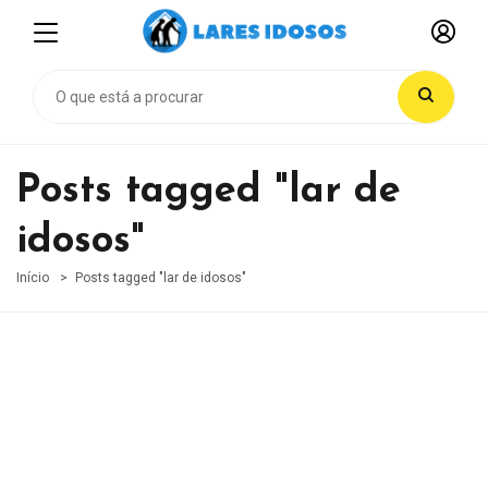
Posts tagged "lar de
idosos"
Início
Posts tagged "lar de idosos"