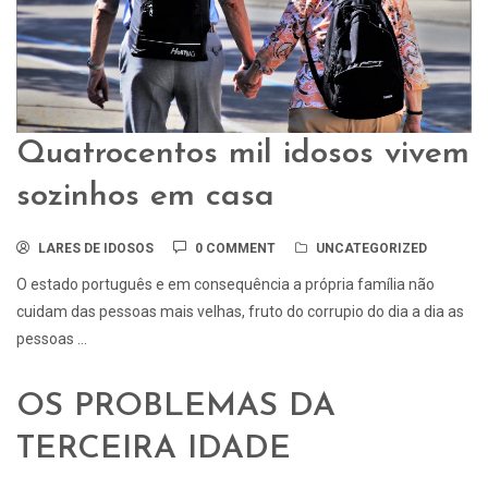
Quatrocentos mil idosos vivem
sozinhos em casa
LARES DE IDOSOS
0 COMMENT
UNCATEGORIZED
O estado português e em consequência a própria família não
cuidam das pessoas mais velhas, fruto do corrupio do dia a dia as
pessoas ...
OS PROBLEMAS DA
TERCEIRA IDADE