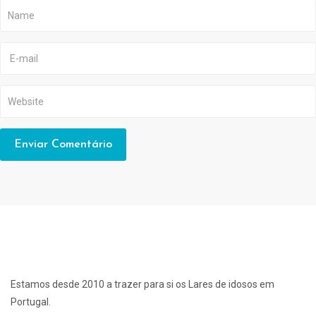
Estamos desde 2010 a trazer para si os Lares de idosos em
Portugal.