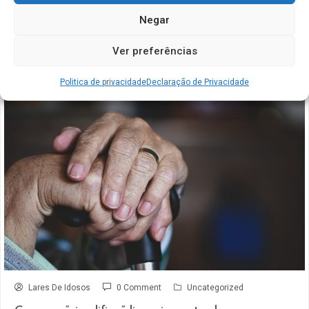
Negar
Artigos relacionados
Ver preferências
Politica de privacidade
Declaração de Privacidade
Lares De Idosos
0 Comment
Uncategorized