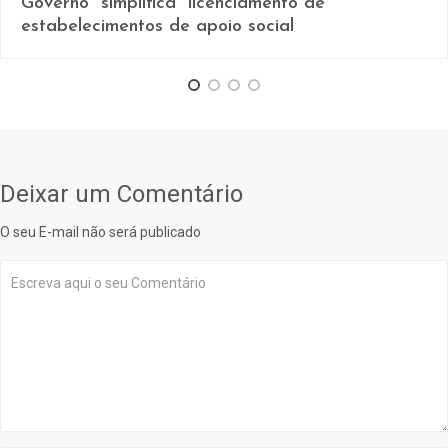
Governo “simplifica” licenciamento de
estabelecimentos de apoio social
Deixar um Comentário
O seu E-mail não será publicado