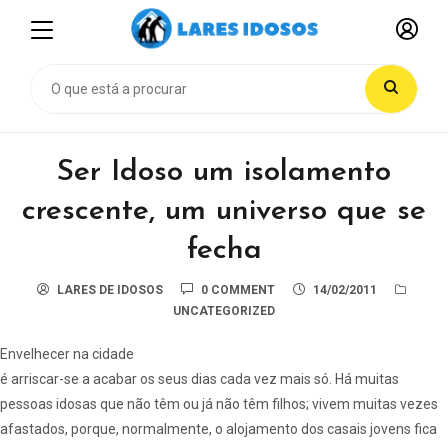
Ser Idoso um isolamento
crescente, um universo que se
fecha
LARES DE IDOSOS
0 COMMENT
14/02/2011
UNCATEGORIZED
Envelhecer na cidade
é arriscar-se a acabar os seus dias cada vez mais só. Há muitas
pessoas idosas que não têm ou já não têm filhos; vivem muitas vezes
afastados, porque, normalmente, o alojamento dos casais jovens fica