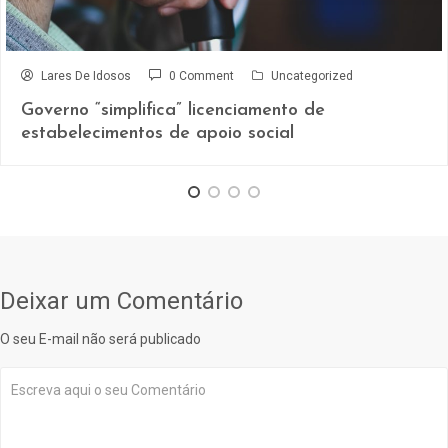
Lares De Idosos
0 Comment
Uncategorized
Governo “simplifica” licenciamento de
estabelecimentos de apoio social
Deixar um Comentário
O seu E-mail não será publicado