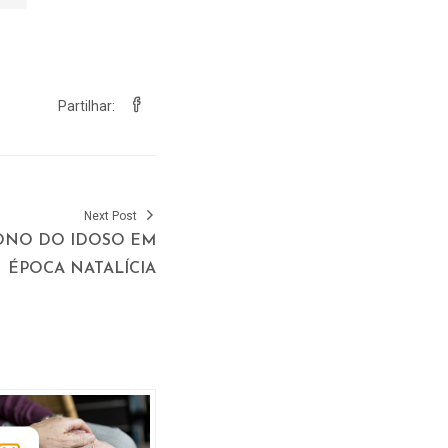
Partilhar:
Next Post
ONO DO IDOSO EM
ÉPOCA NATALÍCIA