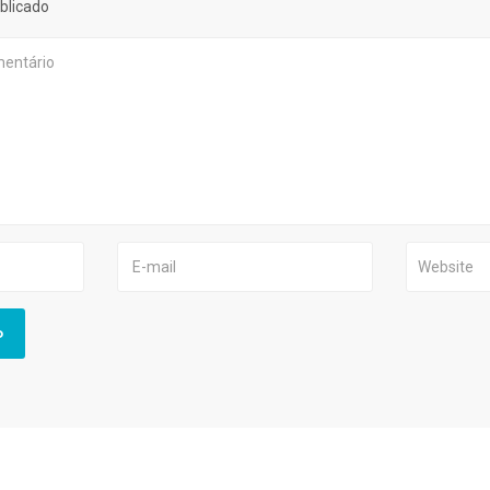
blicado