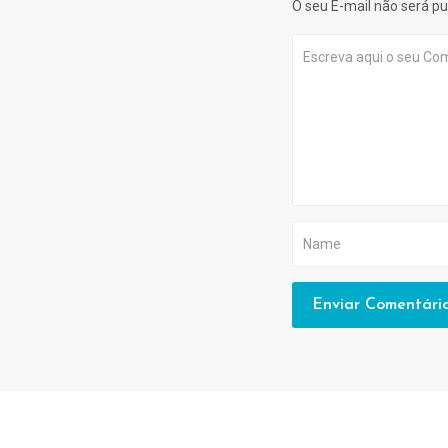
O seu E-mail não será pu