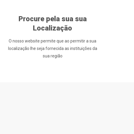
Procure pela sua sua
Localização
O nosso website permite que ao permitir a sua
localização lhe seja fornecida as instituições da
sua região