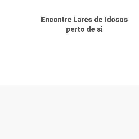
Encontre Lares de Idosos
perto de si