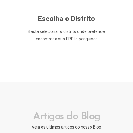
Escolha o Distrito
Basta selecionar o distrito onde pretende
encontrar a sua ERPI e pesquisar
Artigos do Blog
Veja os últimos artigos do nosso Blog