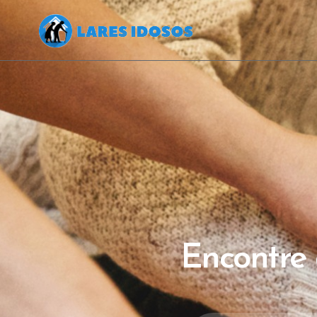
Encontre a