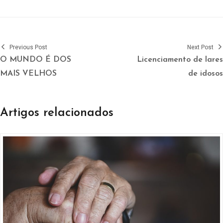
Previous Post
Next Post
O MUNDO É DOS
Licenciamento de lares
MAIS VELHOS
de idosos
Artigos relacionados