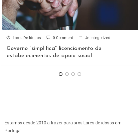
Lares De Idosos
0 Comment
Uncategorized
Governo “simplifica” licenciamento de
estabelecimentos de apoio social
Estamos desde 2010 a trazer para si os Lares de idosos em
Portugal.