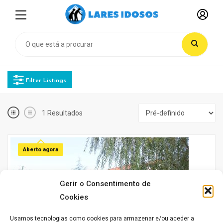
Filter Listings
1
Resultados
Aberto agora
Gerir o Consentimento de
Cookies
Usamos tecnologias como cookies para armazenar e/ou aceder a