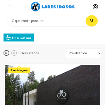
Filter Listings
7
Resultados
Aberto agora