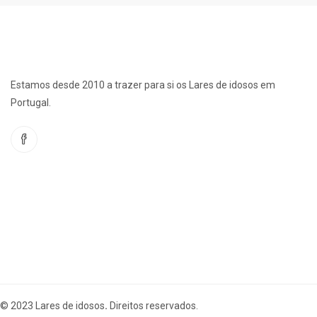
Estamos desde 2010 a trazer para si os Lares de idosos em
Portugal.
© 2023 Lares de idosos
.
Direitos reservados.