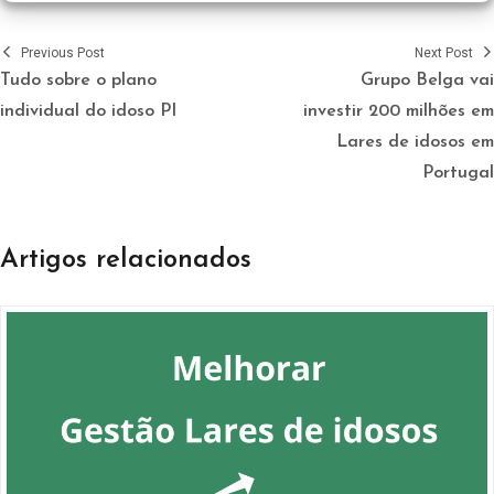
Previous Post
Next Post
Tudo sobre o plano
Grupo Belga vai
individual do idoso PI
investir 200 milhões em
Lares de idosos em
Portugal
Artigos relacionados