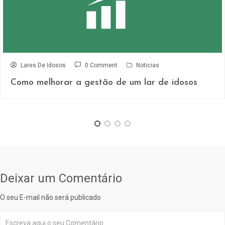
Lares De Idosos
0 Comment
Noticias
Como melhorar a gestão de um lar de idosos
Deixar um Comentário
O seu E-mail não será publicado