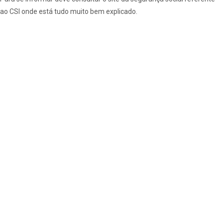
ao CSI
onde está tudo muito bem explicado.