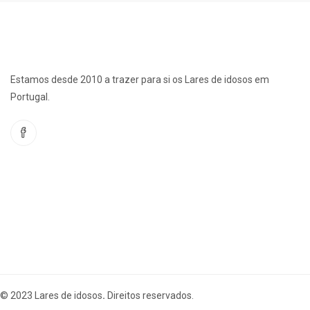
Estamos desde 2010 a trazer para si os Lares de idosos em
Portugal.
© 2023 Lares de idosos
.
Direitos reservados.