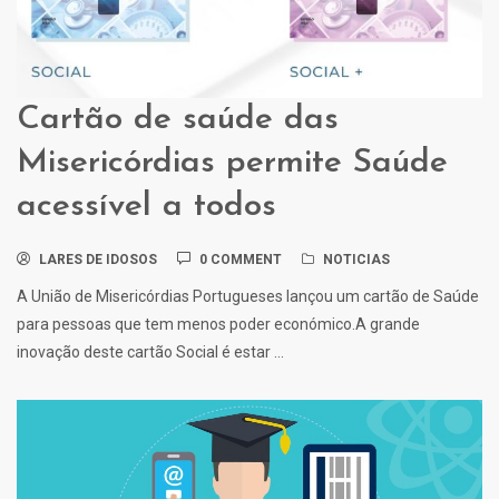
Cartão de saúde das
Misericórdias permite Saúde
acessível a todos
LARES DE IDOSOS
0 COMMENT
NOTICIAS
A União de Misericórdias Portugueses lançou um cartão de Saúde
para pessoas que tem menos poder económico.A grande
inovação deste cartão Social é estar ...