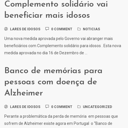
Complemento solidário vai
beneficiar mais idosos
LARES DE IDOSOS
0 COMMENT
NOTICIAS
Uma nova medida aprovada pelo Governo vai abranger mais
beneficiários com Complemento solidário para idosos . Esta nova
medida aprovada no dia 16 de Dezembro de ...
Banco de memórias para
pessoas com doença de
Alzheimer
LARES DE IDOSOS
0 COMMENT
UNCATEGORIZED
Perante a problemática da perda de memória em pessoas que
sofrem de Alzheimer existe agora em Portugal o “Banco de