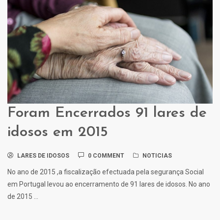
Foram Encerrados 91 lares de
idosos em 2015
LARES DE IDOSOS
0 COMMENT
NOTICIAS
No ano de 2015 ,a fiscalização efectuada pela segurança Social
em Portugal levou ao encerramento de 91 lares de idosos. No ano
de 2015 ...