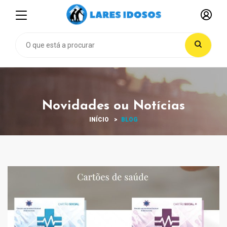
Novidades ou Notícias
INÍCIO
BLOG