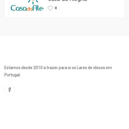
0
Estamos desde 2010 a trazer para si os Lares de idosos em
Portugal.