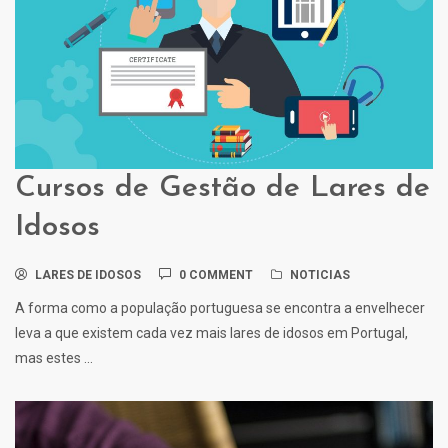
Cursos de Gestão de Lares de
Idosos
LARES DE IDOSOS
0 COMMENT
NOTICIAS
A forma como a população portuguesa se encontra a envelhecer
leva a que existem cada vez mais lares de idosos em Portugal,
mas estes ...