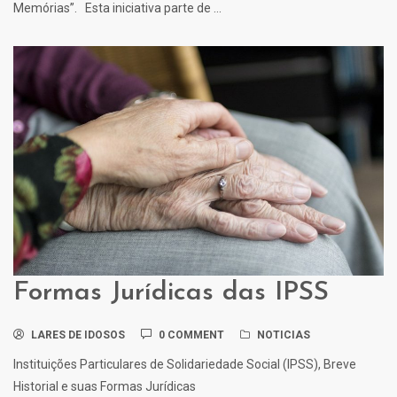
Memórias”. Esta iniciativa parte de ...
Formas Jurídicas das IPSS
LARES DE IDOSOS
0 COMMENT
NOTICIAS
Instituições Particulares de Solidariedade Social (IPSS), Breve
Historial e suas Formas Jurídicas