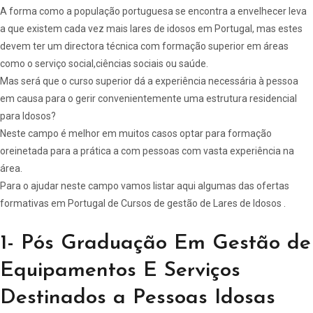
A forma como a população portuguesa se encontra a envelhecer leva
a que existem cada vez mais lares de idosos em Portugal, mas estes
devem ter um directora técnica com formação superior em áreas
como o serviço social,ciências sociais ou saúde.
Mas será que o curso superior dá a experiência necessária à pessoa
em causa para o gerir convenientemente uma estrutura residencial
para Idosos?
Neste campo é melhor em muitos casos optar para formação
oreinetada para a prática a com pessoas com vasta experiência na
área.
Para o ajudar neste campo vamos listar aqui algumas das ofertas
formativas em Portugal de Cursos de gestão de Lares de Idosos .
1- Pós Graduação Em Gestão de
Equipamentos E Serviços
Destinados a Pessoas Idosas