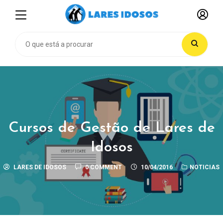
Cursos de Gestão de Lares de
Idosos
LARES DE IDOSOS
0 COMMENT
10/04/2016
NOTICIAS