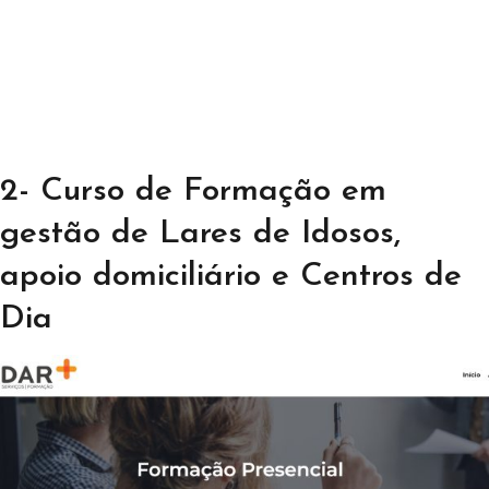
2- Curso de Formação em
gestão de Lares de Idosos,
apoio domiciliário e Centros de
Dia