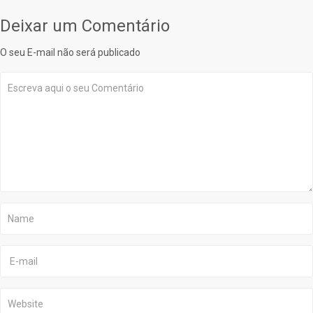
Deixar um Comentário
O seu E-mail não será publicado