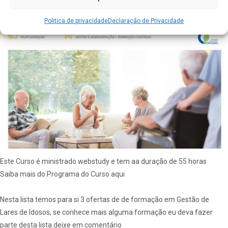
Politica de privacidade
Declaração de Privacidade
Este Curso é ministrado webstudy e tem aa duração de 55 horas
Saiba mais do
Programa do Curso aqui
Nesta lista temos para si 3 ofertas de de formação em Gestão de
Lares de Idosos, se conhece mais alguma formação eu deva fazer
parte desta lista deixe em comentário