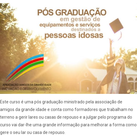
Este curso é uma pós graduação ministrado pela associação de
amigos da grande idade e conta como formadores que trabalham no
terreno a gerir lares ou casas de repouso e a julgar pelo programa do
curso vai dar-lhe uma grande informação para melhorar a forma como
gere o seu lar ou casa de repouso.