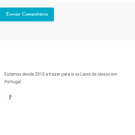
Estamos desde 2010 a trazer para si os Lares de idosos em
Portugal.