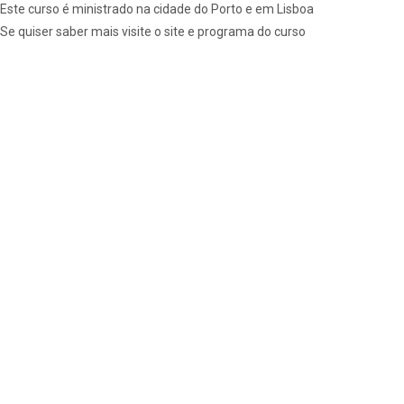
Este curso é ministrado na cidade do Porto e em Lisboa
Se quiser saber mais
visite o site e programa do curso