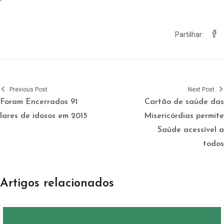
Partilhar:
Previous Post
Next Post
Foram Encerrados 91
Cartão de saúde das
lares de idosos em 2015
Misericórdias permite
Saúde acessível a
todos
Artigos relacionados