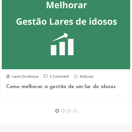
Lares De Idosos
0 Comment
Noticias
Como melhorar a gestão de um lar de idosos