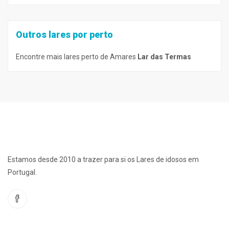
Outros lares por perto
Encontre mais lares perto de Amares
Lar das Termas
Estamos desde 2010 a trazer para si os Lares de idosos em
Portugal.