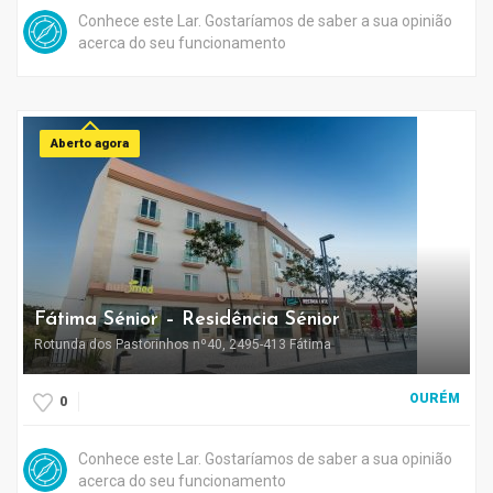
Conhece este Lar. Gostaríamos de saber a sua opinião
acerca do seu funcionamento
Aberto agora
Fátima Sénior – Residência Sénior
Rotunda dos Pastorinhos nº40, 2495-413 Fátima
OURÉM
0
Conhece este Lar. Gostaríamos de saber a sua opinião
acerca do seu funcionamento