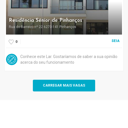
Residência Sénior de Pinhanços
Rua do Barreiro nº 22 6270-141 Pinhanços
SEIA
0
Conhece este Lar. Gostaríamos de saber a sua opinião
acerca do seu funcionamento
CARREGAR MAIS VAGAS