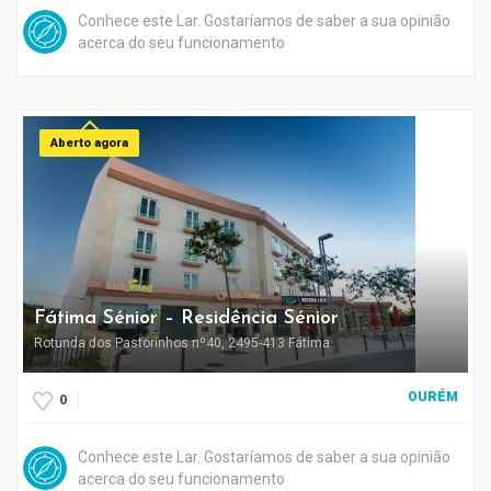
Conhece este Lar. Gostaríamos de saber a sua opinião
acerca do seu funcionamento
Aberto agora
Fátima Sénior – Residência Sénior
Rotunda dos Pastorinhos nº40, 2495-413 Fátima
OURÉM
0
Conhece este Lar. Gostaríamos de saber a sua opinião
acerca do seu funcionamento