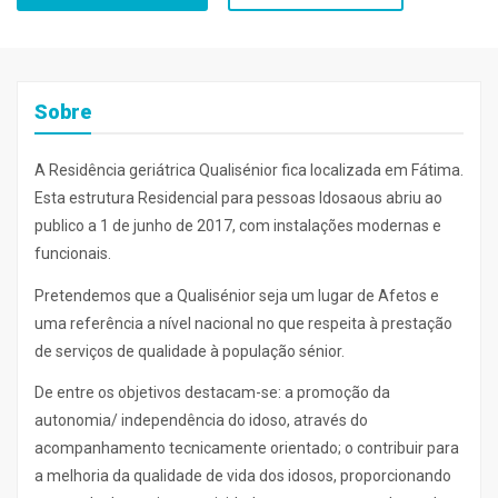
Sobre
A Residência geriátrica Qualisénior fica localizada em Fátima.
Esta estrutura Residencial para pessoas Idosaous abriu ao
publico a 1 de junho de 2017, com instalações modernas e
funcionais.
Pretendemos que a Qualisénior seja um lugar de Afetos e
uma referência a nível nacional no que respeita à prestação
de serviços de qualidade à população sénior.
De entre os objetivos destacam-se: a promoção da
autonomia/ independência do idoso, através do
acompanhamento tecnicamente orientado; o contribuir para
a melhoria da qualidade de vida dos idosos, proporcionando