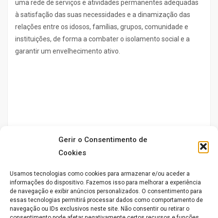
uma rede de serviços e atividades permanentes adequadas
à satisfação das suas necessidades e a dinamização das
relações entre os idosos, famílias, grupos, comunidade e
instituições, de forma a combater o isolamento social e a
garantir um envelhecimento ativo.
Gerir o Consentimento de
Cookies
Usamos tecnologias como cookies para armazenar e/ou aceder a
informações do dispositivo. Fazemos isso para melhorar a experiência
de navegação e exibir anúncios personalizados. O consentimento para
essas tecnologias permitirá processar dados como comportamento de
navegação ou IDs exclusivos neste site. Não consentir ou retirar o
consentimento pode afetar negativamente certos recursos e funções.