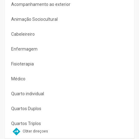
Acompanhamento ao exterior
Animação Sociocultural
Cabeleireiro
Enfermagem
Fisioterapia
Médico
Quarto individual
Quartos Duplos
Quartos Triplos
Obter direçoes