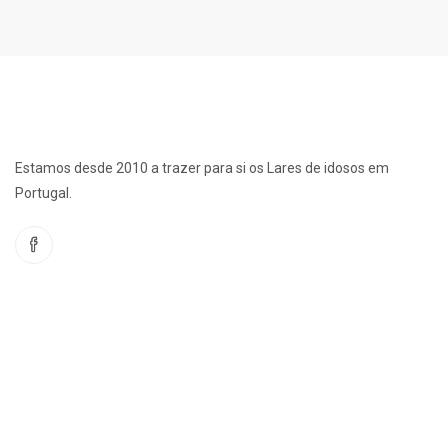
Estamos desde 2010 a trazer para si os Lares de idosos em
Portugal.