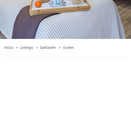
Início
Listings
Santarém
Ourém