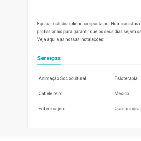
Equipa multidisciplinar composta por Nutricionistas 
profissionais para garantir que os seus dias sejam 
Veja aqui a as nossas instalações:
Serviços
Animação Sociocultural
Fisioterapia
Cabeleireiro
Médico
Enfermagem
Quarto indivi