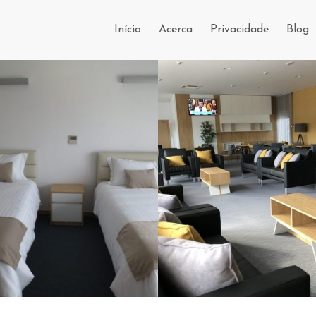
Início
Acerca
Privacidade
Blog