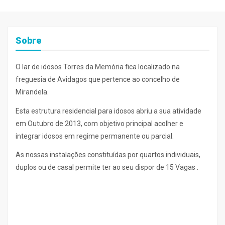
Sobre
O lar de idosos Torres da Memória fica localizado na
freguesia de Avidagos que pertence ao concelho de
Mirandela.
Esta estrutura residencial para idosos abriu a sua atividade
em Outubro de 2013, com objetivo principal acolher e
integrar idosos em regime permanente ou parcial.
As nossas instalações constituídas por quartos individuais,
duplos ou de casal permite ter ao seu dispor de 15 Vagas .