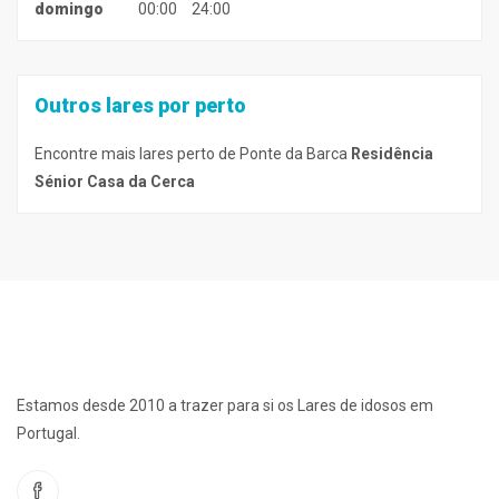
domingo
00:00
24:00
Outros lares por perto
Encontre mais lares perto de Ponte da Barca
Residência
Sénior Casa da Cerca
Estamos desde 2010 a trazer para si os Lares de idosos em
Portugal.