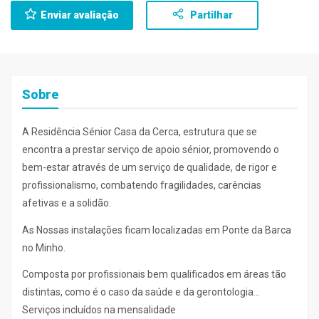
Enviar avaliação
Partilhar
Sobre
A Residência Sénior Casa da Cerca, estrutura que se
encontra a prestar serviço de apoio sénior, promovendo o
bem-estar através de um serviço de qualidade, de rigor e
profissionalismo, combatendo fragilidades, carências
afetivas e a solidão.
As Nossas instalações ficam localizadas em Ponte da Barca
no Minho.
Composta por profissionais bem qualificados em áreas tão
distintas, como é o caso da saúde e da gerontologia…
Serviços incluídos na mensalidade