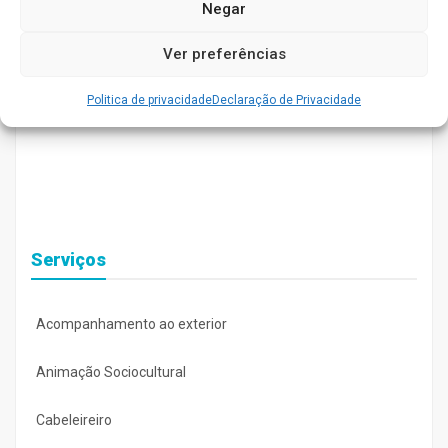
Negar
Ver preferências
Politica de privacidade
Declaração de Privacidade
Serviços
Acompanhamento ao exterior
Animação Sociocultural
Cabeleireiro