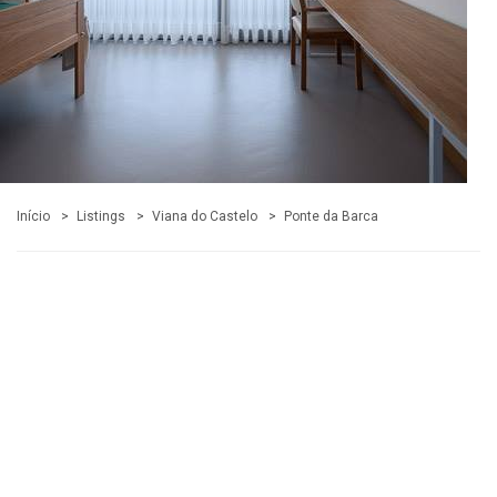
Início
Listings
Viana do Castelo
Ponte da Barca