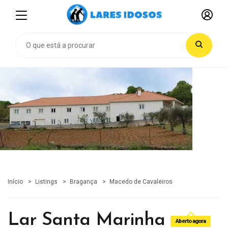
Início
Listings
Bragança
Macedo de Cavaleiros
Lar Santa Marinha
Aberto agora