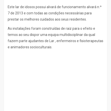
Este lar de idosos possui alvará de funcionamento alvará n.º
7 de 2013 e com todas as condições necessárias para
prestar os melhores cuidados aos seus residentes.
As instalações foram construídas de raiz para o efeito e
temos ao seu dispor uma equipa multidisciplinar da qual
fazem parte ajudantes de Lar , enfermeiros e fisioterapeutas
e animadores socioculturais.