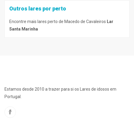
Outros lares por perto
Encontre mais lares perto de Macedo de Cavaleiros
Lar
Santa Marinha
Estamos desde 2010 a trazer para si os Lares de idosos em
Portugal.