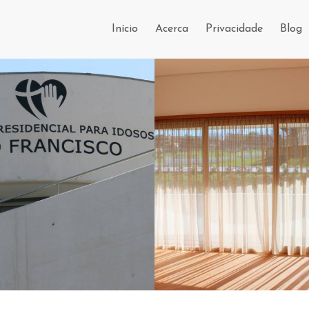
Início
Acerca
Privacidade
Blog