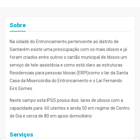
Sobre
Na cidade do Entroncamento pertencente ao distrito de
Santarém existe uma preocupação com os mais idosos e já
foram criados entre outros o cartão municipal de Idosos um
serviço de tele-assistêcia e como está claro as estruturas
Residenciais para pessoas Idosas (ERPI)como o lar da Santa
Casa da Misericórdia do Entroncamento e o Lar Fernando
Eiró Gomes .
Neste campo esta IPSS possui dois lares de idosos com a
capacidade para 60 utentes e ainda 50 em regime de Centro
de Dia e cerca de 80 em apoio domiciliário
Serviços