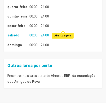
quarta-feira
00:00
24:00
quinta-feira
00:00
24:00
sexta-feira
00:00
24:00
sábado
00:00
24:00
Aberto agora
domingo
00:00
24:00
Outros lares por perto
Encontre mais lares perto de Almeida
ERPI da Associação
dos Amigos de Peva