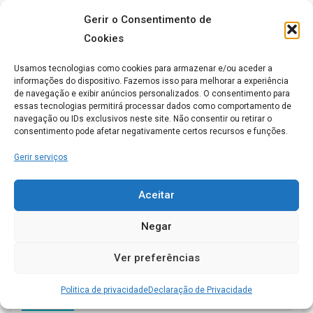
Gerir o Consentimento de
Cookies
Usamos tecnologias como cookies para armazenar e/ou aceder a
informações do dispositivo. Fazemos isso para melhorar a experiência
de navegação e exibir anúncios personalizados. O consentimento para
essas tecnologias permitirá processar dados como comportamento de
navegação ou IDs exclusivos neste site. Não consentir ou retirar o
consentimento pode afetar negativamente certos recursos e funções.
Gerir serviços
Aceitar
Negar
Ver preferências
Politica de privacidade
Declaração de Privacidade
Serviços