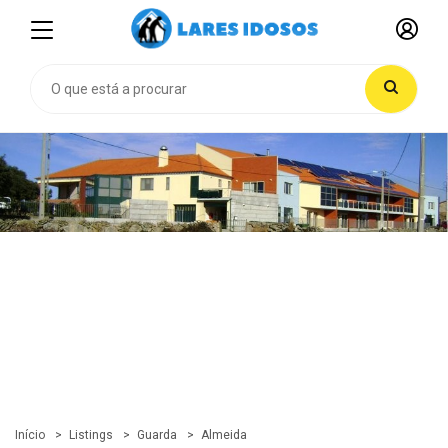
Início
Listings
Guarda
Almeida