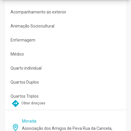
Acompanhamento ao exterior
Animação Sociocultural
Enfermagem
Médico
Quarto individual
Quartos Duplos
Quartos Triplos
Obter direçoes
Morada
:
Associação dos Amigos de Peva Rua da Cancela,