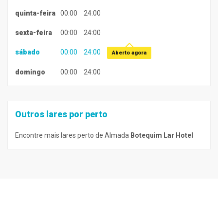
quinta-feira
00:00
24:00
sexta-feira
00:00
24:00
sábado
00:00
24:00
Aberto agora
domingo
00:00
24:00
Outros lares por perto
Encontre mais lares perto de Almada
Botequim Lar Hotel