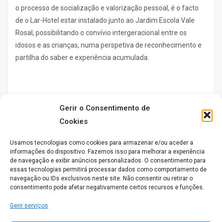
o processo de socialização e valorização pessoal, é o facto
de o Lar-Hotel estar instalado junto ao Jardim Escola Vale
Rosal, possibilitando o convívio intergeracional entre os
idosos e as crianças, numa perspetiva de reconhecimento e
partilha do saber e experiência acumulada.
Gerir o Consentimento de
Cookies
Usamos tecnologias como cookies para armazenar e/ou aceder a
informações do dispositivo. Fazemos isso para melhorar a experiência
de navegação e exibir anúncios personalizados. O consentimento para
essas tecnologias permitirá processar dados como comportamento de
navegação ou IDs exclusivos neste site. Não consentir ou retirar o
consentimento pode afetar negativamente certos recursos e funções.
Gerir serviços