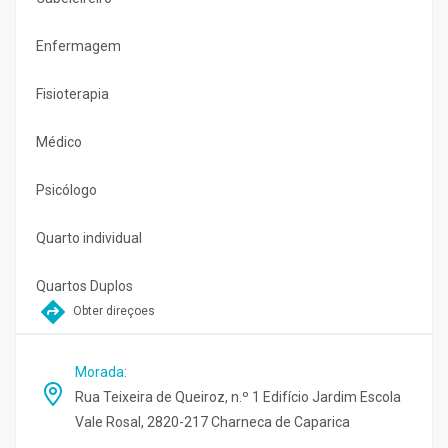
Enfermagem
Fisioterapia
Médico
Psicólogo
Quarto individual
Quartos Duplos
Obter direçoes
Morada
:
Rua Teixeira de Queiroz, n.º 1 Edifício Jardim Escola
Vale Rosal, 2820-217 Charneca de Caparica