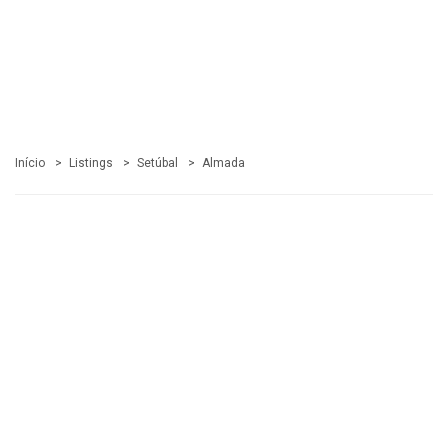
Início
Listings
Setúbal
Almada