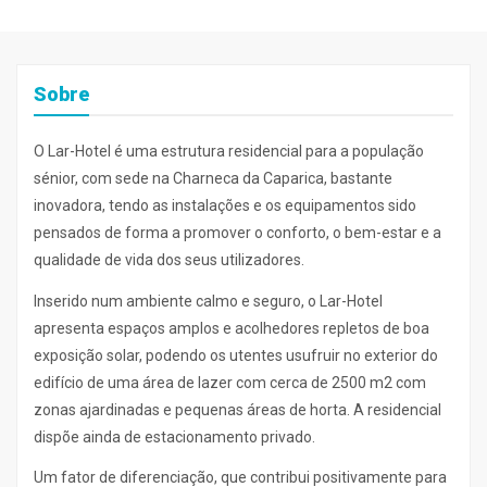
Sobre
O Lar-Hotel é uma estrutura residencial para a população
sénior, com sede na Charneca da Caparica, bastante
inovadora, tendo as instalações e os equipamentos sido
pensados de forma a promover o conforto, o bem-estar e a
qualidade de vida dos seus utilizadores.
Inserido num ambiente calmo e seguro, o Lar-Hotel
apresenta espaços amplos e acolhedores repletos de boa
exposição solar, podendo os utentes usufruir no exterior do
edifício de uma área de lazer com cerca de 2500 m2 com
zonas ajardinadas e pequenas áreas de horta. A residencial
dispõe ainda de estacionamento privado.
Um fator de diferenciação, que contribui positivamente para