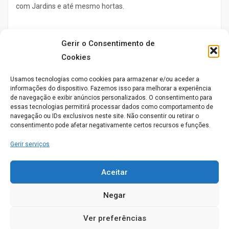
com Jardins e até mesmo hortas.
Gerir o Consentimento de
Cookies
Usamos tecnologias como cookies para armazenar e/ou aceder a
informações do dispositivo. Fazemos isso para melhorar a experiência
de navegação e exibir anúncios personalizados. O consentimento para
essas tecnologias permitirá processar dados como comportamento de
navegação ou IDs exclusivos neste site. Não consentir ou retirar o
consentimento pode afetar negativamente certos recursos e funções.
Gerir serviços
Aceitar
Negar
Ver preferências