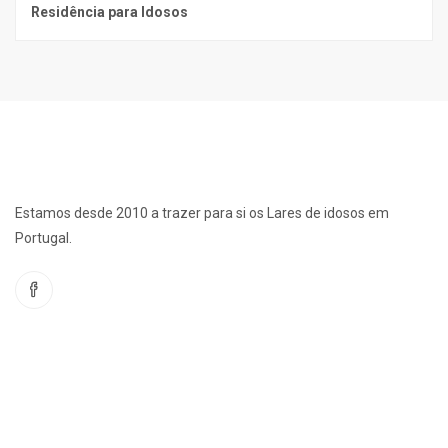
Residência para Idosos
Estamos desde 2010 a trazer para si os Lares de idosos em
Portugal.