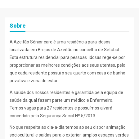
Sobre
A Azeitão Sénior care é uma residência para idosos
localizada em Brejos de Azeitão no concelho de Setúbal .
Esta estrutura residencial para pessoas idosas rege-se por
proporcionar as melhores condições aos seus utentes, pelo
que cada residente possui o seu quarto com casa de banho
privativa e zona de estar.
A saúde dos nossos residentes é garantida pela equipa de
saúde da qual fazem parte um médico e Enfermeiro.
Temos vagas para 27 residentes e possuímos alvará
concedido pela Segurança Social Nº 5/2013 .
No que respeita ao dia-a-dia temos ao seu dispor animação
sociocultural e saídas para o exterior, amplos espaços verdes