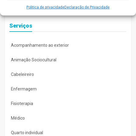
Politica de privacidade
Declaração de Privacidade
Serviços
Acompanhamento ao exterior
Animação Sociocultural
Cabeleireiro
Enfermagem
Fisioterapia
Médico
Quarto individual