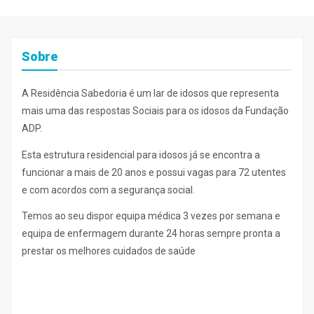
Sobre
A Residência Sabedoria é um lar de idosos que representa
mais uma das respostas Sociais para os idosos da Fundação
ADP.
Esta estrutura residencial para idosos já se encontra a
funcionar a mais de 20 anos e possui vagas para 72 utentes
e com acordos com a segurança social.
Temos ao seu dispor equipa médica 3 vezes por semana e
equipa de enfermagem durante 24 horas sempre pronta a
prestar os melhores cuidados de saúde