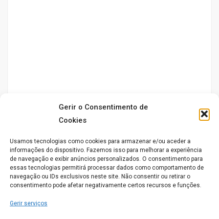
Gerir o Consentimento de
Cookies
Usamos tecnologias como cookies para armazenar e/ou aceder a
informações do dispositivo. Fazemos isso para melhorar a experiência
de navegação e exibir anúncios personalizados. O consentimento para
essas tecnologias permitirá processar dados como comportamento de
navegação ou IDs exclusivos neste site. Não consentir ou retirar o
consentimento pode afetar negativamente certos recursos e funções.
Gerir serviços
Serviços