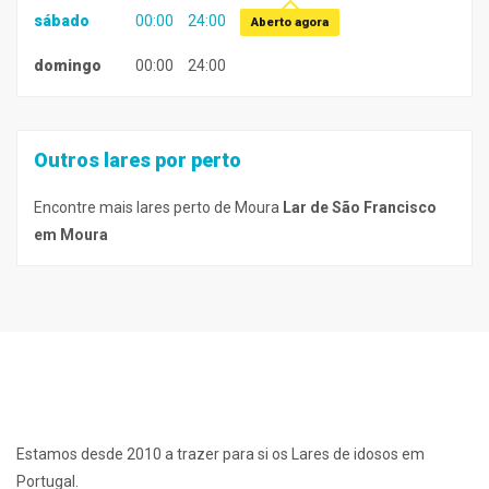
sábado
00:00
24:00
Aberto agora
domingo
00:00
24:00
Outros lares por perto
Encontre mais lares perto de Moura
Lar de São Francisco
em Moura
Estamos desde 2010 a trazer para si os Lares de idosos em
Portugal.