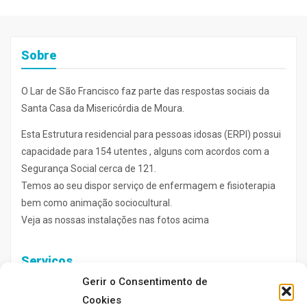
Sobre
O Lar de São Francisco faz parte das respostas sociais da
Santa Casa da Misericórdia de Moura.
Esta Estrutura residencial para pessoas idosas (ERPI) possui
capacidade para 154 utentes , alguns com acordos com a
Segurança Social cerca de 121.
Temos ao seu dispor serviço de enfermagem e fisioterapia
bem como animação sociocultural.
Veja as nossas instalações nas fotos acima
Serviços
Gerir o Consentimento de
Cookies
Enfermagem