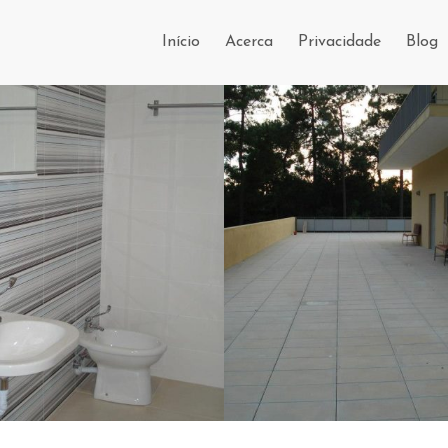
Início
Acerca
Privacidade
Blog