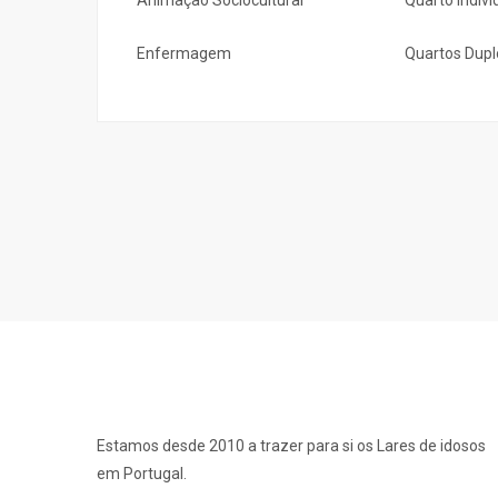
Enfermagem
Quartos Dupl
Estamos desde 2010 a trazer para si os Lares de idosos
em Portugal.