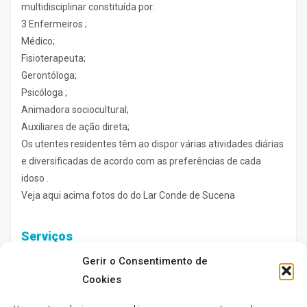
multidisciplinar constituída por:
3 Enfermeiros ;
Médico;
Fisioterapeuta;
Gerontóloga;
Psicóloga ;
Animadora sociocultural;
Auxiliares de ação direta;
Os utentes residentes têm ao dispor várias atividades diárias
e diversificadas de acordo com as preferências de cada
idoso .
Veja aqui acima fotos do do Lar Conde de Sucena
Serviços
Gerir o Consentimento de
Cookies
Acompanhamento ao exterior