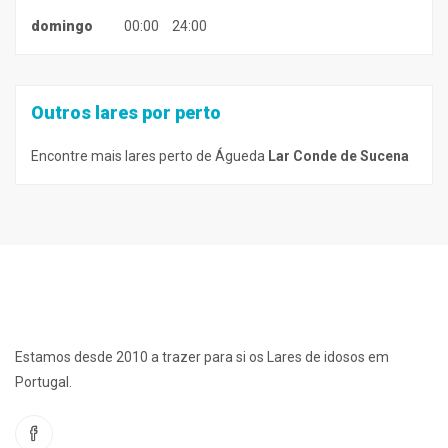
domingo
00:00
24:00
Outros lares por perto
Encontre mais lares perto de Águeda
Lar Conde de Sucena
Estamos desde 2010 a trazer para si os Lares de idosos em
Portugal.