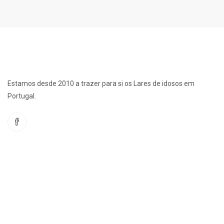
Estamos desde 2010 a trazer para si os Lares de idosos em
Portugal.