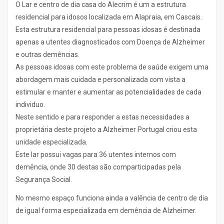
O Lar e centro de dia casa do Alecrim é um a estrutura
residencial para idosos localizada em Alapraia, em Cascais.
Esta estrutura residencial para pessoas idosas é destinada
apenas a utentes diagnosticados com Doença de Alzheimer
e outras demências.
As pessoas idosas com este problema de saúde exigem uma
abordagem mais cuidada e personalizada com vista a
estimular e manter e aumentar as potencialidades de cada
individuo.
Neste sentido e para responder a estas necessidades a
proprietária deste projeto a Alzheimer Portugal criou esta
unidade especializada.
Este lar possui vagas para 36 utentes internos com
demência, onde 30 destas são comparticipadas pela
Segurança Social.
No mesmo espaço funciona ainda a valência de centro de dia
de igual forma especializada em demência de Alzheimer.