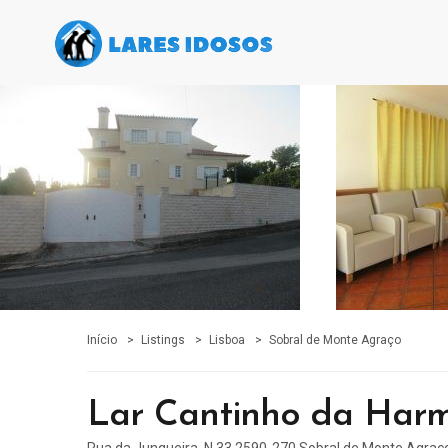
Início
Listings
Lisboa
Sobral de Monte Agraço
Lar Cantinho da Har