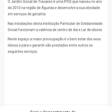
O Jardim Social de Travassô é uma IPSS que nasceu no ano
de 2010 na região de Águeda e desenvolve a sua atividade
em serviços de geriatria.
Nas instalações desta Instituição Particular de Solidariedade
Social funcionam a valência de centro de dia e Lar de idosos.
Neste espaço a maior preocupação é o bem estar dos seus
idosos e para o garantir são prestados entre outros os
seguintes serviços: