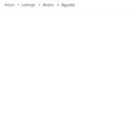
Início
Listings
Aveiro
Águeda