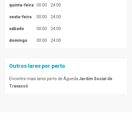
quinta-feira
00:00
24:00
sexta-feira
00:00
24:00
sábado
00:00
24:00
domingo
00:00
24:00
Outros lares por perto
Encontre mais lares perto de Águeda
Jardim Social de
Travassô