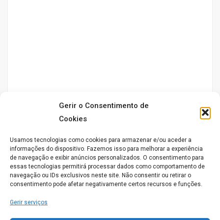
Gerir o Consentimento de
Cookies
Usamos tecnologias como cookies para armazenar e/ou aceder a
informações do dispositivo. Fazemos isso para melhorar a experiência
de navegação e exibir anúncios personalizados. O consentimento para
essas tecnologias permitirá processar dados como comportamento de
navegação ou IDs exclusivos neste site. Não consentir ou retirar o
consentimento pode afetar negativamente certos recursos e funções.
Serviços
Gerir serviços