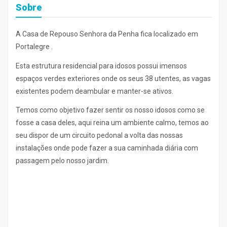
Sobre
A Casa de Repouso Senhora da Penha fica localizado em
Portalegre .
Esta estrutura residencial para idosos possui imensos
espaços verdes exteriores onde os seus 38 utentes, as vagas
existentes podem deambular e manter-se ativos.
Temos como objetivo fazer sentir os nosso idosos como se
fosse a casa deles, aqui reina um ambiente calmo, temos ao
seu dispor de um circuito pedonal a volta das nossas
instalações onde pode fazer a sua caminhada diária com
passagem pelo nosso jardim.