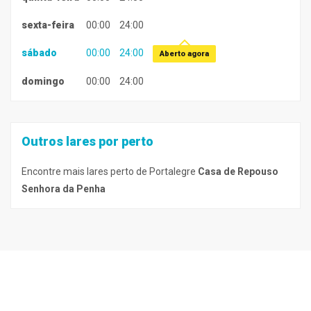
sexta-feira
00:00
24:00
sábado
00:00
24:00
Aberto agora
domingo
00:00
24:00
Outros lares por perto
Encontre mais lares perto de Portalegre
Casa de Repouso
Senhora da Penha