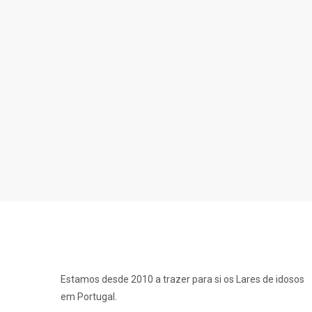
Estamos desde 2010 a trazer para si os Lares de idosos
em Portugal.