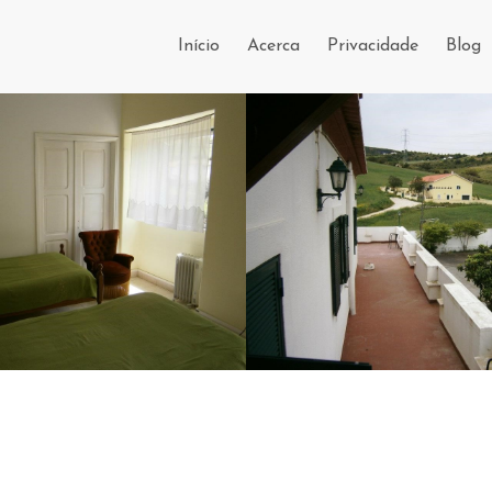
Início
Acerca
Privacidade
Blog