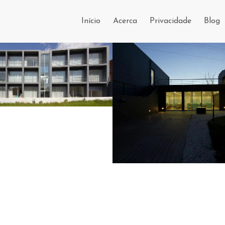
Início
Acerca
Privacidade
Blog