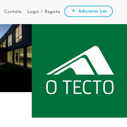
Adicionar Lar
Contato
Login
/
Registo