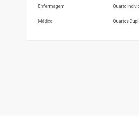
Enfermagem
Quarto indivi
Médico
Quartos Dupl