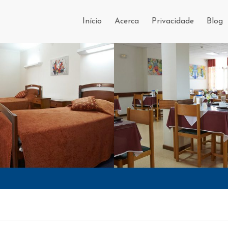
Início
Acerca
Privacidade
Blog