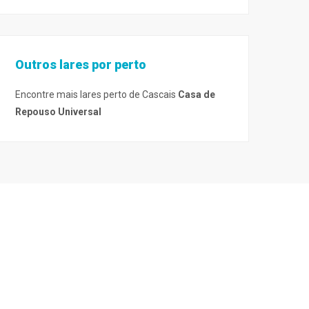
Outros lares por perto
Encontre mais lares perto de Cascais
Casa de
Repouso Universal