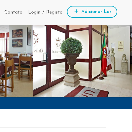
Adicionar Lar
Contato
Login
/
Registo