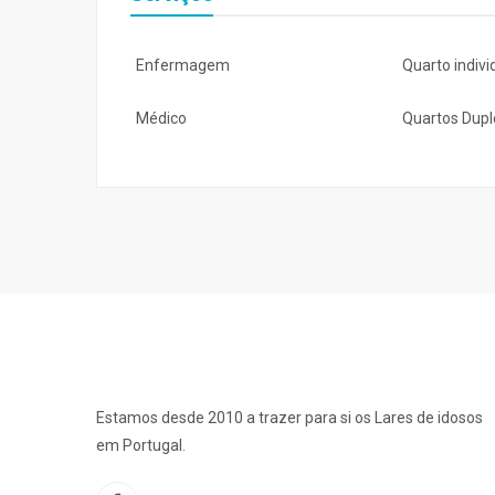
Enfermagem
Quarto indivi
Médico
Quartos Dupl
Estamos desde 2010 a trazer para si os Lares de idosos
em Portugal.