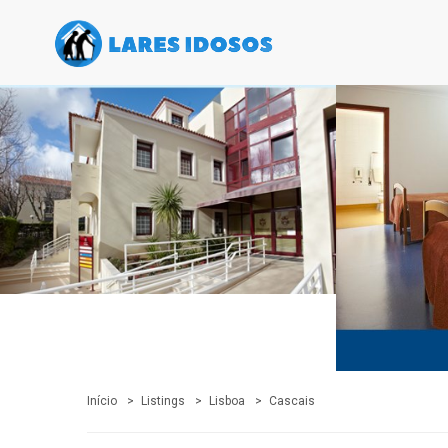
Início
Listings
Lisboa
Cascais