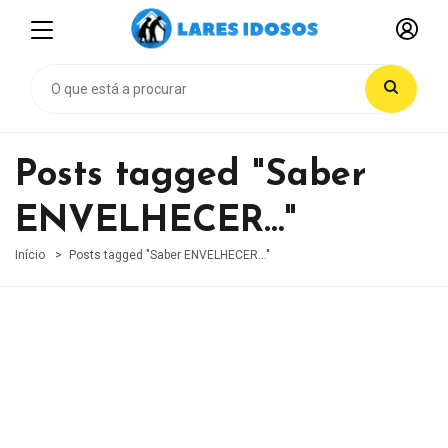
Posts tagged "Saber
ENVELHECER…"
Início
Posts tagged "Saber ENVELHECER…"