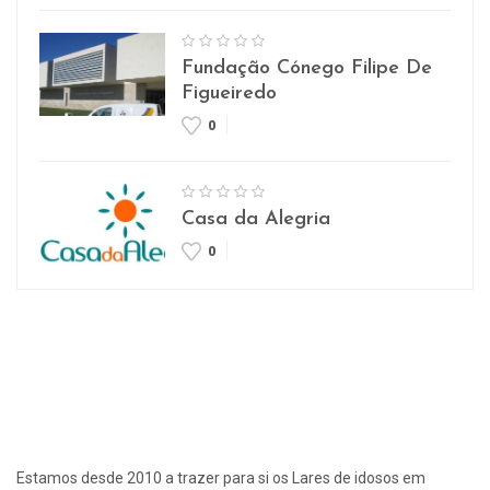
Fundação Cónego Filipe De
Figueiredo
0
Casa da Alegria
0
Estamos desde 2010 a trazer para si os Lares de idosos em