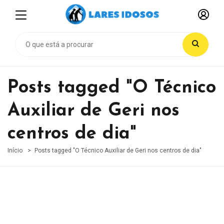
Posts tagged "O Técnico
Auxiliar de Geri nos
centros de dia"
Início
Posts tagged "O Técnico Auxiliar de Geri nos centros de dia"