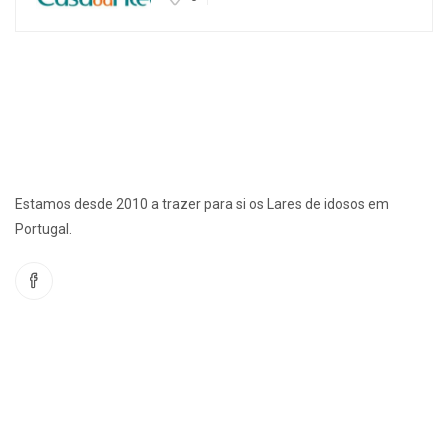
Estamos desde 2010 a trazer para si os Lares de idosos em
Portugal.