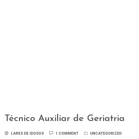
Técnico Auxiliar de Geriatria
LARES DE IDOSOS
1 COMMENT
UNCATEGORIZED