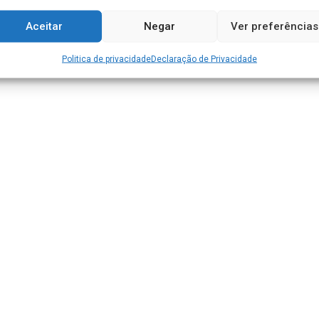
Aceitar
Negar
Ver preferências
Politica de privacidade
Declaração de Privacidade