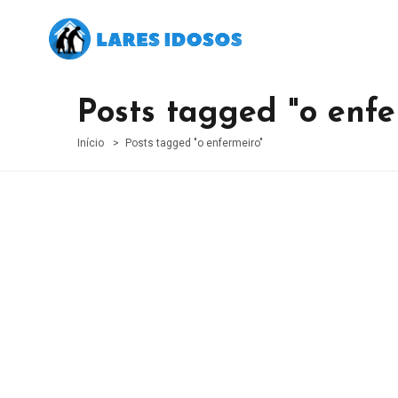
Posts tagged "o enfe
Início
Posts tagged "o enfermeiro"