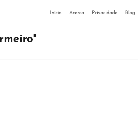
Início
Acerca
Privacidade
Blog
rmeiro"