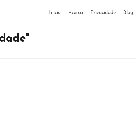
Início
Acerca
Privacidade
Blog
idade"