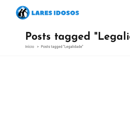
Posts tagged "Legal
Início
Posts tagged "Legalidade"