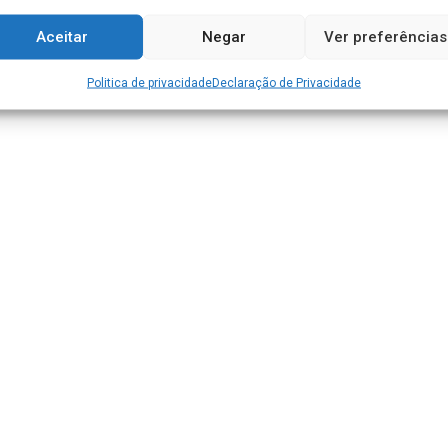
Aceitar
Negar
Ver preferências
Politica de privacidade
Declaração de Privacidade