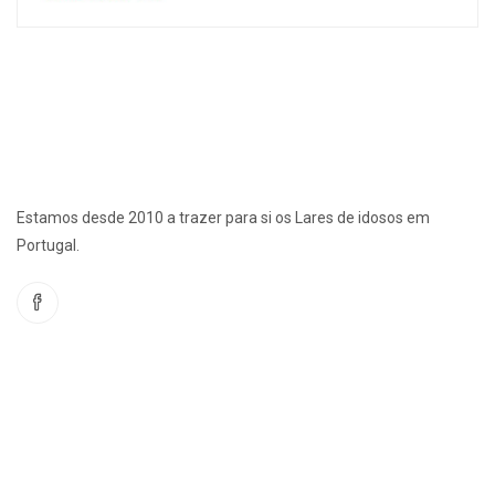
Estamos desde 2010 a trazer para si os Lares de idosos em
Portugal.