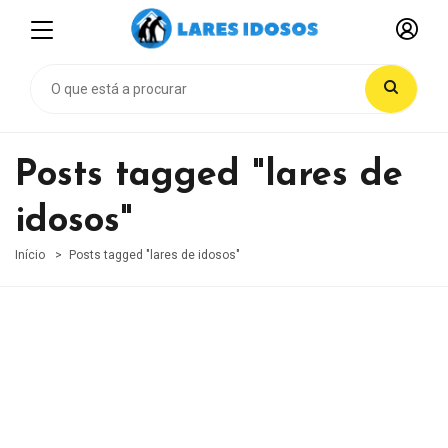
Posts tagged "lares de
idosos"
Início
Posts tagged "lares de idosos"