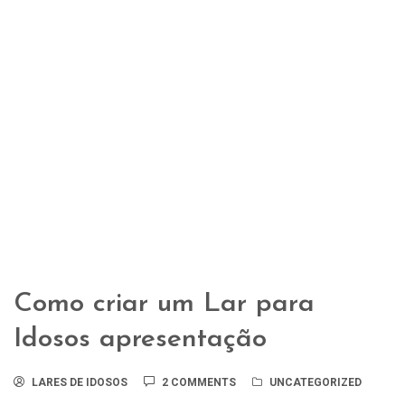
Como criar um Lar para
Idosos apresentação
LARES DE IDOSOS
2 COMMENTS
UNCATEGORIZED