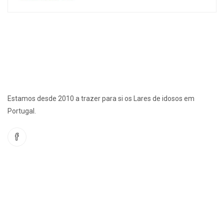
Estamos desde 2010 a trazer para si os Lares de idosos em
Portugal.