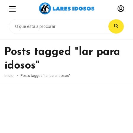
Posts tagged "lar para
idosos"
Início
Posts tagged "lar para idosos"