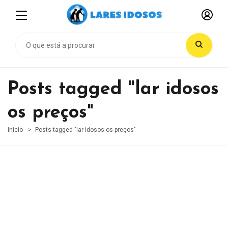
Posts tagged "lar idosos
os preços"
Início
Posts tagged "lar idosos os preços"