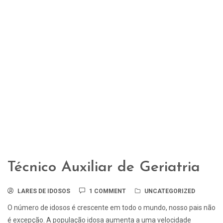
Técnico Auxiliar de Geriatria
LARES DE IDOSOS
1 COMMENT
UNCATEGORIZED
O número de idosos é crescente em todo o mundo, nosso pais não
é excepção. A população idosa aumenta a uma velocidade