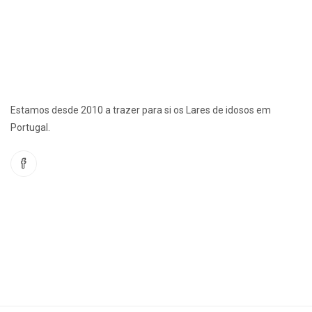
Estamos desde 2010 a trazer para si os Lares de idosos em
Portugal.