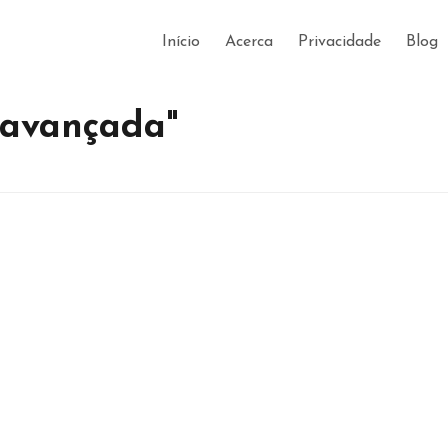
Início
Acerca
Privacidade
Blog
 avançada"