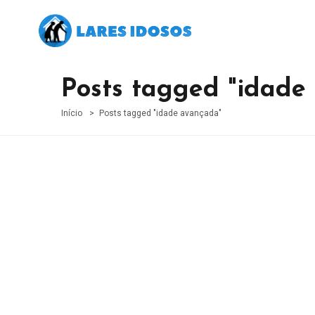
Posts tagged "idade
Início
Posts tagged "idade avançada"