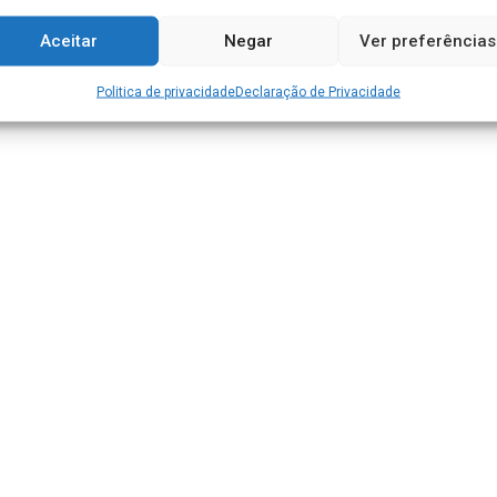
Aceitar
Negar
Ver preferências
Politica de privacidade
Declaração de Privacidade