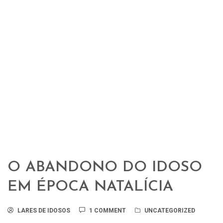
O ABANDONO DO IDOSO
EM ÉPOCA NATALÍCIA
LARES DE IDOSOS
1 COMMENT
UNCATEGORIZED