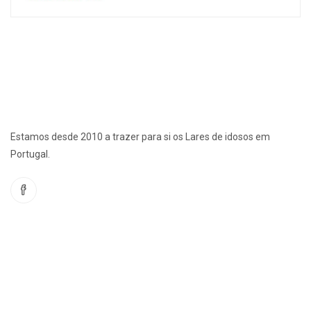
Estamos desde 2010 a trazer para si os Lares de idosos em
Portugal.