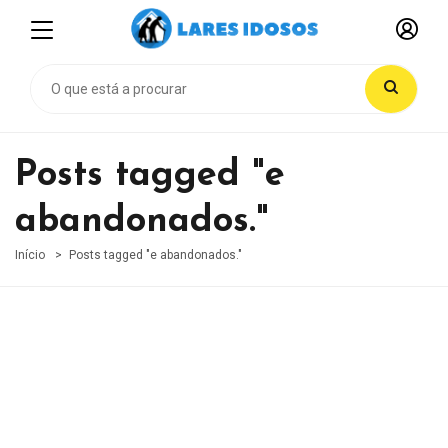
Posts tagged "e
abandonados."
Início
Posts tagged "e abandonados."