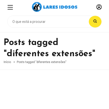
Posts tagged
"diferentes extensões"
Início
Posts tagged "diferentes extensões"