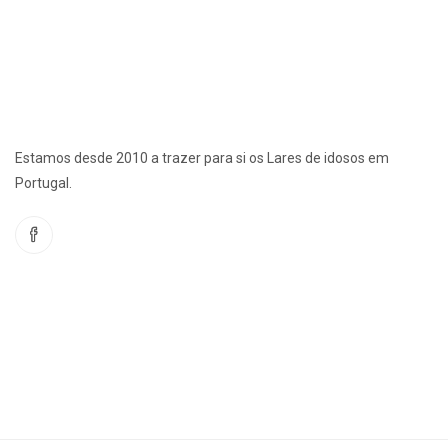
Estamos desde 2010 a trazer para si os Lares de idosos em
Portugal.