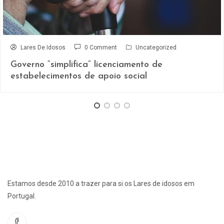
Lares De Idosos
0 Comment
Uncategorized
Governo “simplifica” licenciamento de
estabelecimentos de apoio social
Estamos desde 2010 a trazer para si os Lares de idosos em
Portugal.