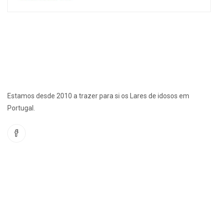
Estamos desde 2010 a trazer para si os Lares de idosos em
Portugal.