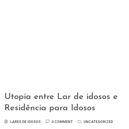
Utopia entre Lar de idosos e
Residência para Idosos
LARES DE IDOSOS
0 COMMENT
UNCATEGORIZED