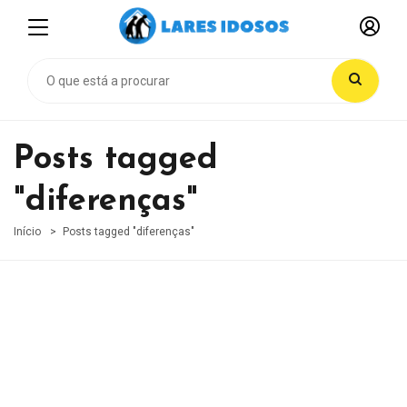
Posts tagged
"diferenças"
Início
Posts tagged "diferenças"