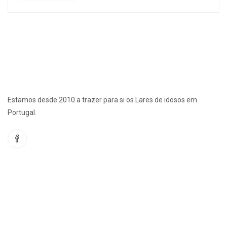
Estamos desde 2010 a trazer para si os Lares de idosos em
Portugal.