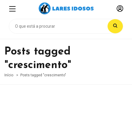
Posts tagged
"crescimento"
Início
Posts tagged "crescimento"