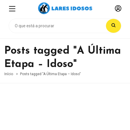
Posts tagged "A Última
Etapa – Idoso"
Início
Posts tagged "A Última Etapa – Idoso"