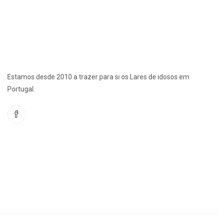
Estamos desde 2010 a trazer para si os Lares de idosos em
Portugal.